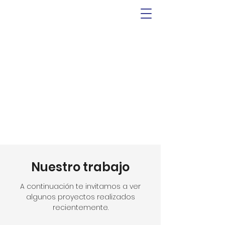
Nuestro trabajo
A continuación te invitamos a ver
algunos proyectos realizados
recientemente.